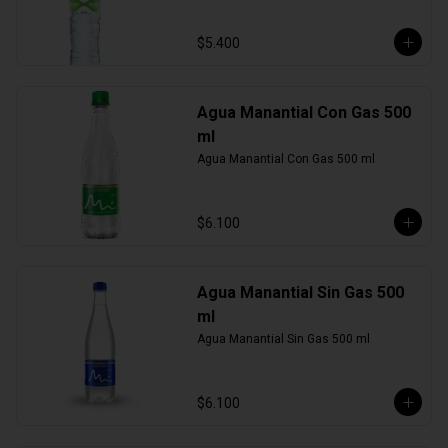
$5.400
Agua Manantial Con Gas 500
ml
Agua Manantial Con Gas 500 ml
$6.100
Agua Manantial Sin Gas 500
ml
Agua Manantial Sin Gas 500 ml
$6.100