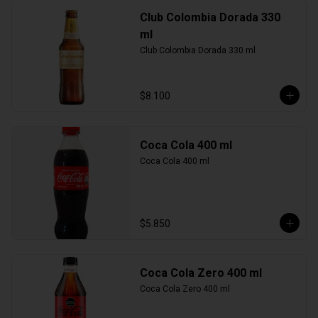
Club Colombia Dorada 330
ml
Club Colombia Dorada 330 ml
$8.100
Coca Cola 400 ml
Coca Cola 400 ml
$5.850
Coca Cola Zero 400 ml
Coca Cola Zero 400 ml