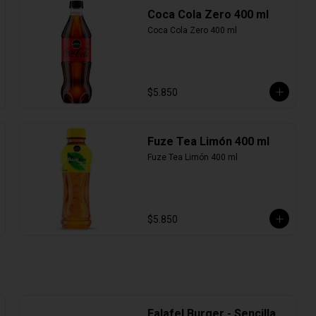
Coca Cola Zero 400 ml
Coca Cola Zero 400 ml
$5.850
Fuze Tea Limón 400 ml
Fuze Tea Limón 400 ml
$5.850
Falafel Burger - Sencilla