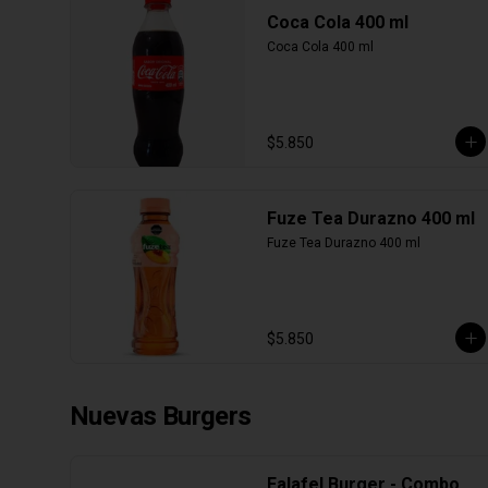
Coca Cola 400 ml
Coca Cola 400 ml
$5.850
Fuze Tea Durazno 400 ml
Fuze Tea Durazno 400 ml
$5.850
Nuevas Burgers
Falafel Burger - Combo