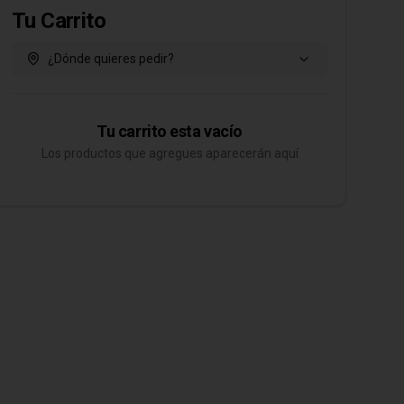
Tu Carrito
¿Dónde quieres pedir?
Tu carrito esta vacío
Los productos que agregues aparecerán aquí