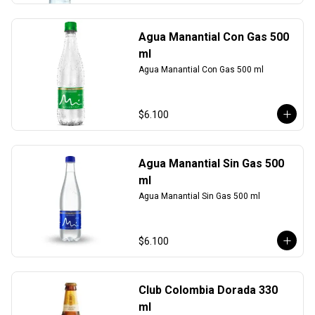
Agua Manantial Con Gas 500
ml
Agua Manantial Con Gas 500 ml
$6.100
Agua Manantial Sin Gas 500
ml
Agua Manantial Sin Gas 500 ml
$6.100
Club Colombia Dorada 330
ml