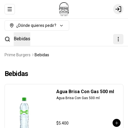
Abrir menu de navegación
Login
¿Dónde quieres pedir?
Bebidas
Prime Burgers
Bebidas
Bebidas
Agua Brisa Con Gas 500 ml
Agua Brisa Con Gas 500 ml
$5.400