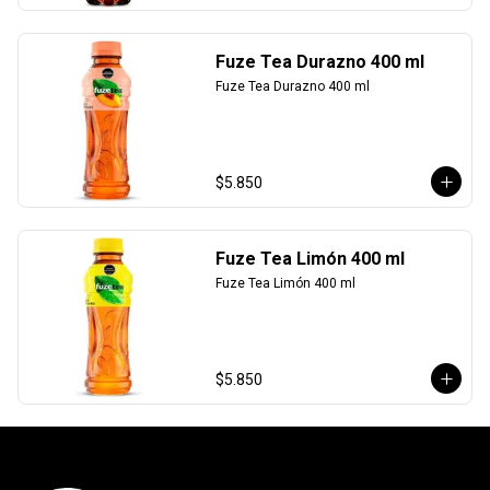
Fuze Tea Durazno 400 ml
Fuze Tea Durazno 400 ml
$5.850
Fuze Tea Limón 400 ml
Fuze Tea Limón 400 ml
$5.850