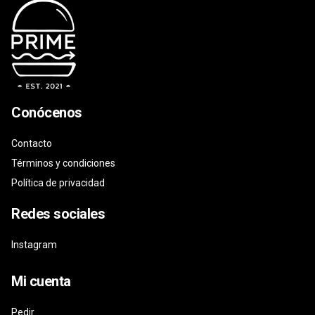
Conócenos
Contacto
Términos y condiciones
Política de privacidad
Redes sociales
Instagram
Mi cuenta
Pedir