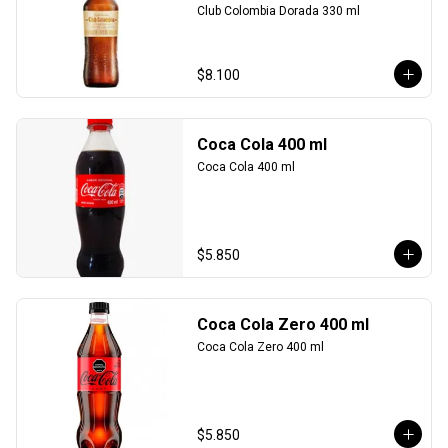
Club Colombia Dorada 330 ml
$8.100
Coca Cola 400 ml
Coca Cola 400 ml
$5.850
Coca Cola Zero 400 ml
Coca Cola Zero 400 ml
$5.850