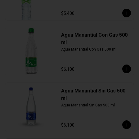
$5.400
Agua Manantial Con Gas 500
ml
Agua Manantial Con Gas 500 ml
$6.100
Agua Manantial Sin Gas 500
ml
Agua Manantial Sin Gas 500 ml
$6.100