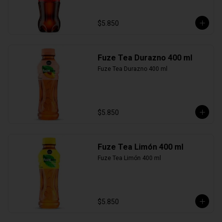
$5.850
Fuze Tea Durazno 400 ml
Fuze Tea Durazno 400 ml
$5.850
Fuze Tea Limón 400 ml
Fuze Tea Limón 400 ml
$5.850