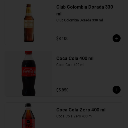
Club Colombia Dorada 330
ml
Club Colombia Dorada 330 ml
$8.100
Coca Cola 400 ml
Coca Cola 400 ml
$5.850
Coca Cola Zero 400 ml
Coca Cola Zero 400 ml