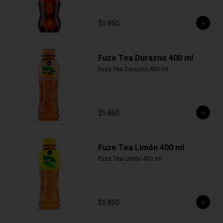
$5.850
Fuze Tea Durazno 400 ml
Fuze Tea Durazno 400 ml
$5.850
Fuze Tea Limón 400 ml
Fuze Tea Limón 400 ml
$5.850