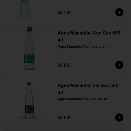
$5.400
Agua Manantial Con Gas 500
ml
Agua Manantial Con Gas 500 ml
$6.100
Agua Manantial Sin Gas 500
ml
Agua Manantial Sin Gas 500 ml
$6.100