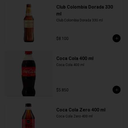
Club Colombia Dorada 330
ml
Club Colombia Dorada 330 ml
$8.100
Coca Cola 400 ml
Coca Cola 400 ml
$5.850
Coca Cola Zero 400 ml
Coca Cola Zero 400 ml